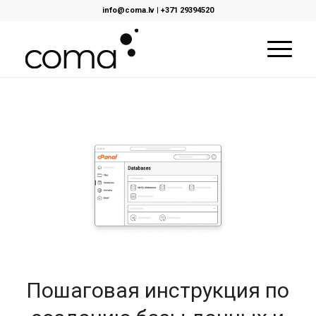
info@coma.lv
|
+371 29394520
Пошаговая инструкция по