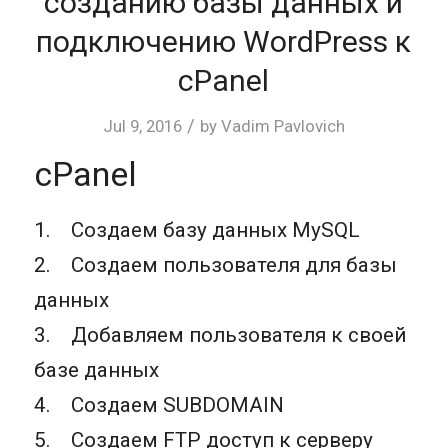
созданию базы данных и
подключению WordPress к
cPanel
/
Jul 9, 2016
by
Vadim Pavlovich
cPanel
1. Создаем базу данных MySQL
2. Создаем пользователя для базы
данных
3. Добавляем пользователя к своей
базе данных
4. Создаем SUBDOMAIN
5. Создаем FTP доступ к серверу