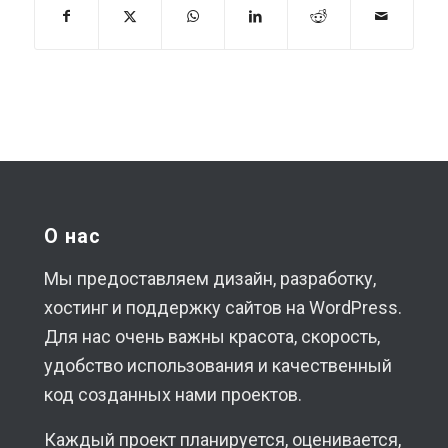
О нас
Мы предоставляем дизайн, разработку,
хостинг и поддержку сайтов на WordPress.
Для нас очень важны красота, скорость,
удобство использования и качественный
код созданных нами проектов.
Каждый проект планируется, оценивается,