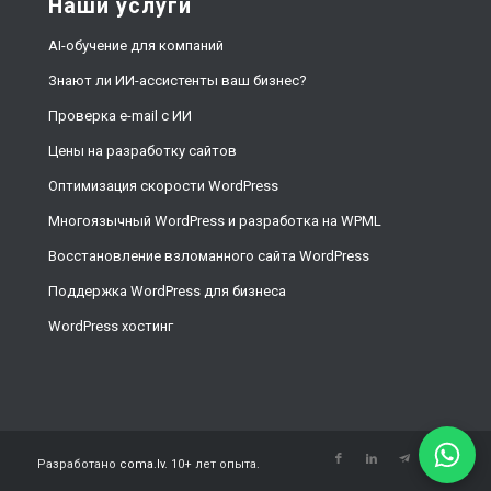
Наши услуги
AI-обучение для компаний
Знают ли ИИ-ассистенты ваш бизнес?
Проверка e-mail с ИИ
Цены на разработку сайтов
Оптимизация скорости WordPress
Многоязычный WordPress и разработка на WPML
Восстановление взломанного сайта WordPress
Поддержка WordPress для бизнеса
WordPress хостинг
Разработано
coma.lv
. 10+ лет опыта.