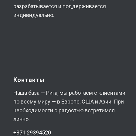
разрабатывается и поддерживается
индивидуально.
Контакты
Наша база — Рига, мы работаем с клиентами
по всему миру — в Европе, США и Азии. При
необходимости с радостью встретимся
лично.
+371 29394520