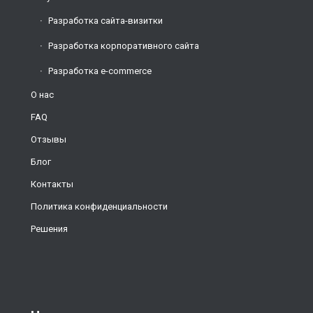
Разработка сайта-визитки
Разработка корпоративного сайта
Разработка e-commerce
О нас
FAQ
Отзывы
Блог
Контакты
Политика конфиденциальности
Решения