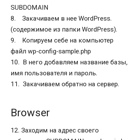
SUBDOMAIN
8. Закачиваем в нее WordPress.
(содержимое из папки WordPress).
9. Копируем себе на компьютер
файл wp-config-sample.php
10. В него добавляем название базы,
имя пользователя и пароль.
11. Закачиваем обратно на сервер.
Browser
12. Заходим на адрес своего